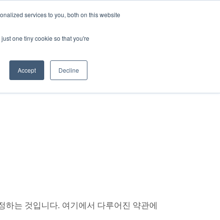
nalized services to you, both on this website
연락처
just one tiny cookie so that you're
Accept
Decline
인정하는 것입니다. 여기에서 다루어진 약관에