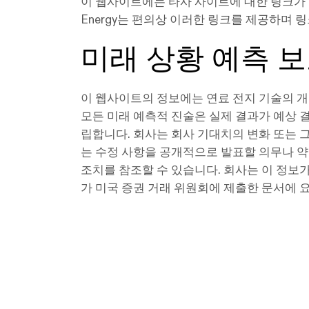
이 웹사이트에는 타사 사이트에 대한 링크가 포함될
Energy는 편의상 이러한 링크를 제공하며
미래 상황 예측 
이 웹사이트의 정보에는 연료 전지 기술의 개
모든 미래 예측적 진술은 실제 결과가 예상 
립합니다. 회사는 회사 기대치의 변화 또는 
는 수정 사항을 공개적으로 발표할 의무나 약
조치를 참조할 수 있습니다. 회사는 이 정보
가 미국 증권 거래 위원회에 제출한 문서에 