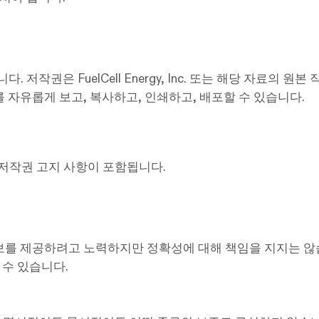
저작권은 FuelCell Energy, Inc. 또는 해당 자료의 
 자료를 자유롭게 보고, 복사하고, 인쇄하고, 배포할 수 있습니다.
.
gy의 저작권 고지 사항이 포함됩니다.
 정보를 제공하려고 노력하지만 정확성에 대해 책임을 지지는 않습니다
 수 있습니다.