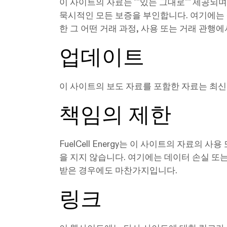
이 사이트의 자료는 ""있는 그대로"" 제공되
묵시적인 모든 보증을 부인합니다. 여기에는 
한 그 어떤 거래 과정, 사용 또는 거래 관행
업데이트
이 사이트의 보도 자료를 포함한 자료는 최신 정
책임의 제한
FuelCell Energy는 이 사이트의 자료의
을 지지 않습니다. 여기에는 데이터 손실 또는 
받은 경우에도 마찬가지입니다.
링크