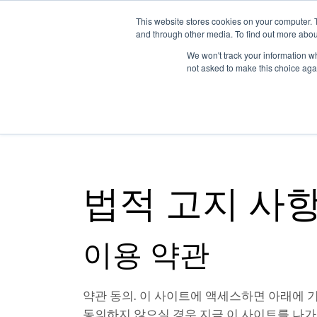
This website stores cookies on your computer. 
Skip to main content
and through other media. To find out more abou
솔루션
플랫폼
We won't track your information whe
not asked to make this choice aga
법적 고지 사
이용 약관
약관 동의. 이 사이트에 액세스하면 아래에 
동의하지 않으실 경우 지금 이 사이트를 나가