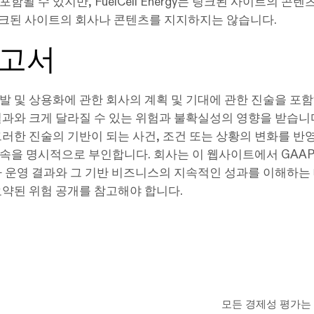
 수 있지만, FuelCell Energy는 링크된 사이트의 콘텐츠에
 링크된 사이트의 회사나 콘텐츠를 지지하지는 않습니다.
보고서
발 및 상용화에 관한 회사의 계획 및 기대에 관한 진술을 포
결과와 크게 달라질 수 있는 위험과 불확실성의 영향을 받습니
그러한 진술의 기반이 되는 사건, 조건 또는 상황의 변화를 반
속을 명시적으로 부인합니다. 회사는 이 웹사이트에서 GAAP
가 운영 결과와 그 기반 비즈니스의 지속적인 성과를 이해하는
요약된 위험 공개를 참고해야 합니다.
모든 경제성 평가는