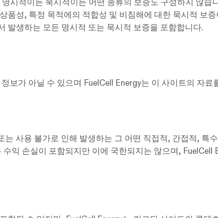
며 명시적이든 묵시적이든 어떤 종류의 보증도 구성하지 않습니다.
상품성, 특정 목적에의 적합성 및 비침해에 대한 묵시적 보증
에서 발생하는 모든 명시적 또는 묵시적 보증을 포함합니다.
보가 아닐 수 있으며 FuelCell Energy는 이 사이트의 
 사용 또는 사용 불가로 인해 발생하는 그 어떤 직접적, 간접적,
수익 손실이 포함되지만 이에 국한되지는 않으며, FuelCell 