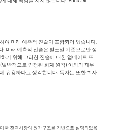
 대해 책임을 지지 않습니다. FuelCell
함하여 미래 예측적 진술이 포함되어 있습니다.
다. 미래 예측적 진술은 발표일 기준으로만 성
영하기 위해 그러한 진술에 대한 업데이트 또
(일반적으로 인정된 회계 원칙) 이외의 재무
 데 유용하다고 생각합니다. 독자는 또한 회사
 미국 전력시장의 원가구조를 기반으로 설명되었음