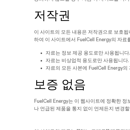
저작권
이 사이트의 모든 내용은 저작권으로 보호됩니다. 
하여 이 사이트에서 FuelCell Energy의
자료는 정보 제공 용도로만 사용됩니다
자료는 비상업적 용도로만 사용됩니다.
자료의 모든 사본에 FuelCell Ener
보증 없음
FuelCell Energy는 이 웹사이트에 정확한
나 언급된 제품을 통지 없이 언제든지 변경할