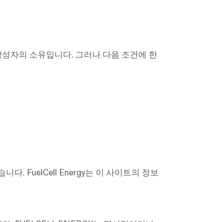
원본 작성자의 소유입니다. 그러나 다음 조건에 한
. FuelCell Energy는 이 사이트의 정보