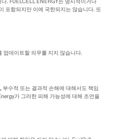
 FUELCELL ENERGY는 명시적이거나
이 포함되지만 이에 국한되지는 않습니다. 또
자료를 업데이트할 의무를 지지 않습니다.
 특수, 부수적 또는 결과적 손해에 대해서도 책임
Energy가 그러한 피해 가능성에 대해 조언을